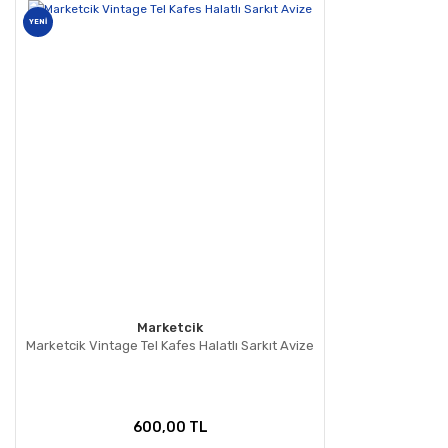
YENİ
Marketcik
Marketcik Vintage Tel Kafes Halatlı Sarkıt Avize
600,00 TL