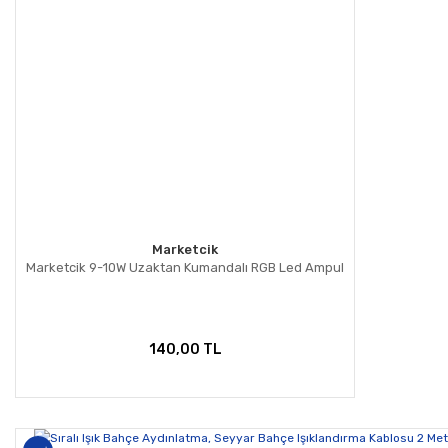
Marketcik
Marketcik 9-10W Uzaktan Kumandalı RGB Led Ampul
140,00 TL