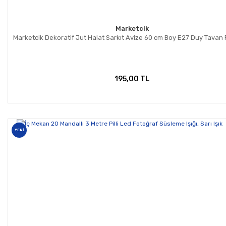
Marketcik
Marketcik Dekoratif Jut Halat Sarkıt Avize 60 cm Boy E27 Duy Tavan 
195,00 TL
YENİ