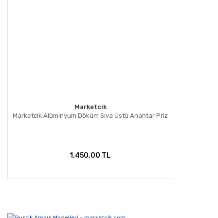
Marketcik
Marketcik Alüminyum Döküm Sıva Üstü Anahtar Priz
1.450,00 TL