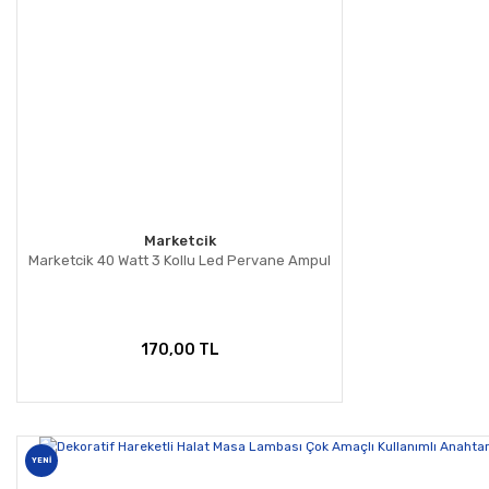
Marketcik
Marketcik 40 Watt 3 Kollu Led Pervane Ampul
170,00 TL
YENİ