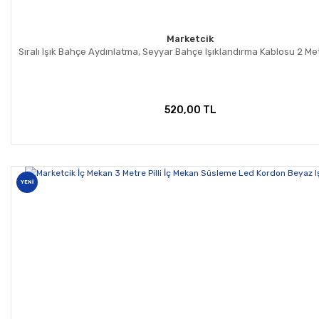
Marketcik
Sıralı Işık Bahçe Aydınlatma, Seyyar Bahçe Işıklandırma Kablosu 2 Metr
520,00 TL
YENİ