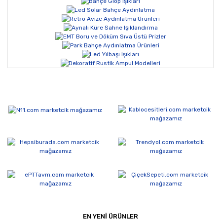
EN YENİ ÜRÜNLER