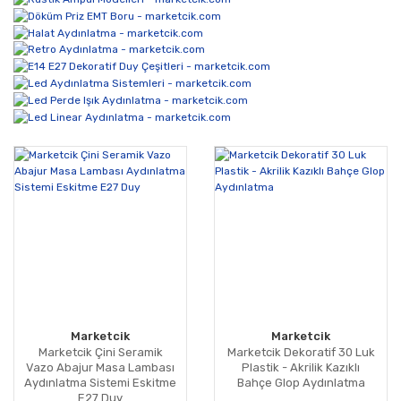
Marketcik
Marketcik
Marketcik Çini Seramik
Marketcik Dekoratif 30 Luk
Vazo Abajur Masa Lambası
Plastik - Akrilik Kazıklı
Aydınlatma Sistemi Eskitme
Bahçe Glop Aydınlatma
E27 Duy