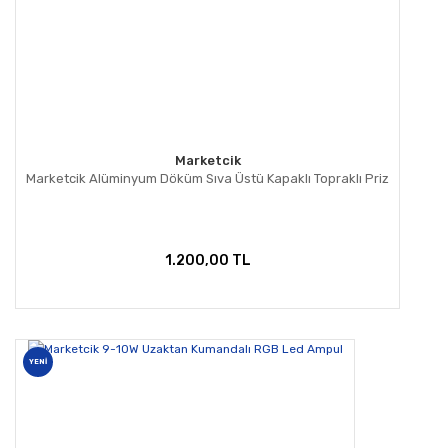
Marketcik
Marketcik Alüminyum Döküm Sıva Üstü Kapaklı Topraklı Priz
1.200,00 TL
YENİ